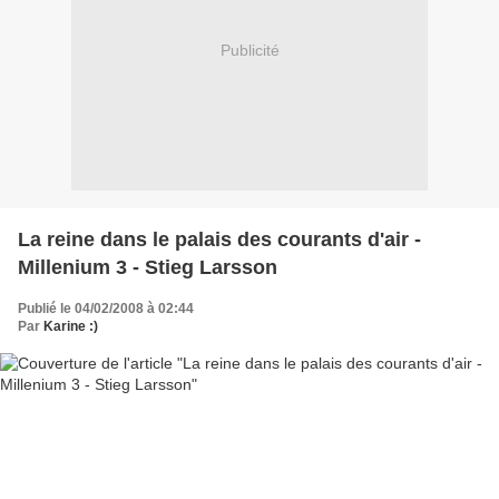
Publicité
La reine dans le palais des courants d'air -
Millenium 3 - Stieg Larsson
Publié le 04/02/2008 à 02:44
Par
Karine :)