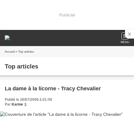
Publicité
MENU
Accueil
» Top articles
Top articles
La dame à la licorne - Tracy Chevalier
Publié le 26/07/2008 à 01:59
Par
Karine :)