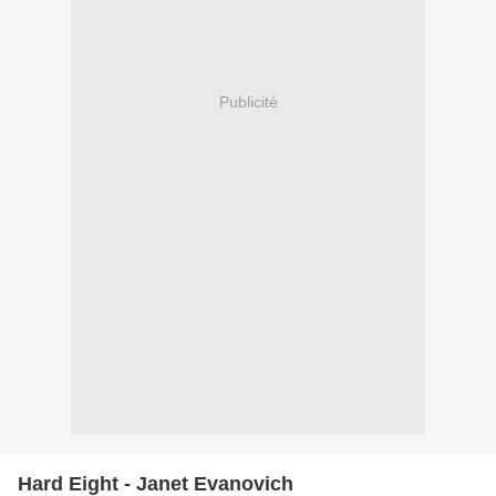
Publicité
Hard Eight - Janet Evanovich