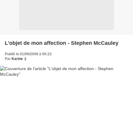
L'objet de mon affection - Stephen McCauley
Publié le 01/08/2008 à 00:22
Par
Karine :)