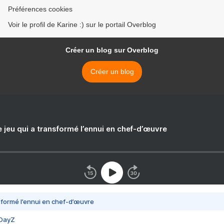
Préférences cookies
Voir le profil de Karine :) sur le portail Overblog
Créer un blog sur Overblog
Créer un blog
e jeu qui a transformé l’ennui en chef-d’œuvre
nsformé l’ennui en chef-d’œuvre
 DayZ