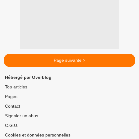
Page suivante >
Hébergé par Overblog
Top articles
Pages
Contact
Signaler un abus
C.G.U.
Cookies et données personnelles