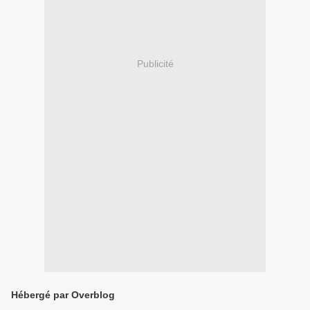
Publicité
Hébergé par Overblog