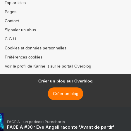
Top articles
Pages
Contact
Signaler un abus
C.G.U.
Cookies et données personnelles
Préférences cookies
Voir le profil de Karine :) sur le portail Overblog
Créer un blog sur Overblog
Créer un blog
FACE A - un podcast Purecharts
FACE A #30 : Eve Angeli raconte "Avant de partir"