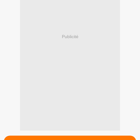
Publicité