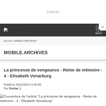
Publicité
MENU
Accueil
» MOBILE.ARCHIVES
MOBILE.ARCHIVES
La princesse de vengeance - Reine de mémoire -
4 - Elisabeth Vonarburg
Publié le 30/12/2013 à 06:00
Par
Karine :)