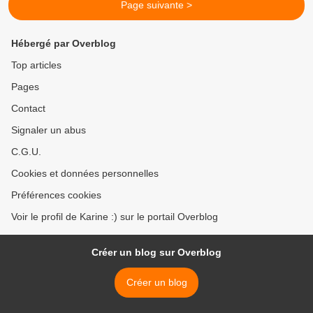
Page suivante >
Hébergé par Overblog
Top articles
Pages
Contact
Signaler un abus
C.G.U.
Cookies et données personnelles
Préférences cookies
Voir le profil de Karine :) sur le portail Overblog
Créer un blog sur Overblog
Créer un blog