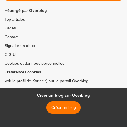
Hébergé par Overblog
Top articles
Pages
Contact
Signaler un abus
C.G.U.
Cookies et données personnelles
Préférences cookies
Voir le profil de Karine :) sur le portail Overblog
Créer un blog sur Overblog
Créer un blog