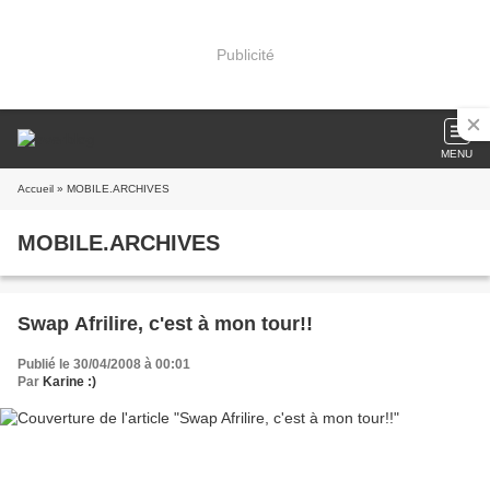
Publicité
MENU
Accueil
» MOBILE.ARCHIVES
MOBILE.ARCHIVES
Swap Afrilire, c'est à mon tour!!
Publié le 30/04/2008 à 00:01
Par
Karine :)