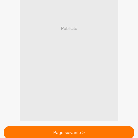
Publicité
Page suivante >