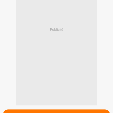
Publicité