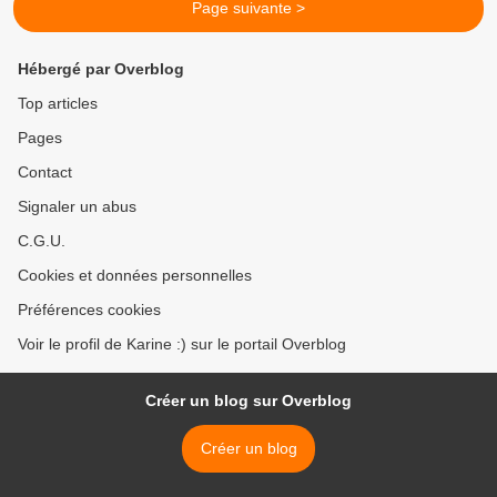
Page suivante >
Hébergé par Overblog
Top articles
Pages
Contact
Signaler un abus
C.G.U.
Cookies et données personnelles
Préférences cookies
Voir le profil de Karine :) sur le portail Overblog
Créer un blog sur Overblog
Créer un blog