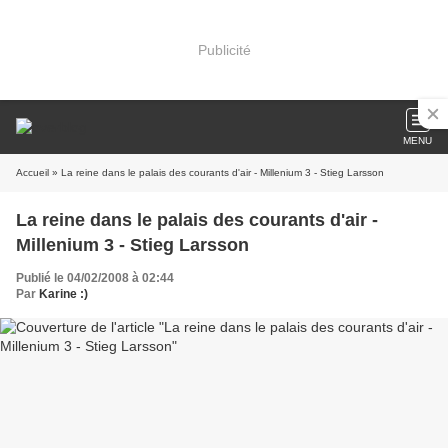
Publicité
MENU
Accueil
» La reine dans le palais des courants d'air - Millenium 3 - Stieg Larsson
La reine dans le palais des courants d'air -
Millenium 3 - Stieg Larsson
Publié le 04/02/2008 à 02:44
Par
Karine :)