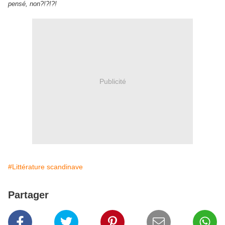
pensé, non?!?!?!
Publicité
#Littérature scandinave
Partager