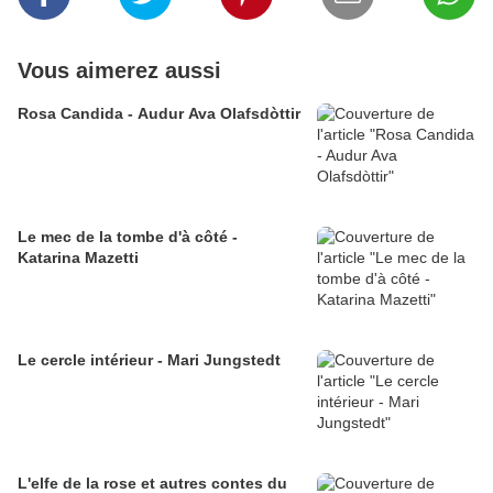
Vous aimerez aussi
Rosa Candida - Audur Ava Olafsdòttir
Le mec de la tombe d'à côté -
Katarina Mazetti
Le cercle intérieur - Mari Jungstedt
L'elfe de la rose et autres contes du