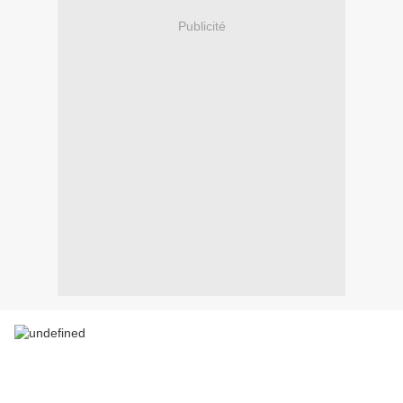
Publicité