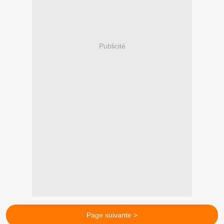
Publicité
Page suivante >