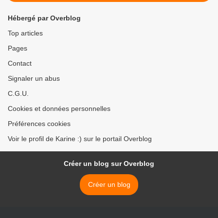
Hébergé par Overblog
Top articles
Pages
Contact
Signaler un abus
C.G.U.
Cookies et données personnelles
Préférences cookies
Voir le profil de Karine :) sur le portail Overblog
Créer un blog sur Overblog
Créer un blog