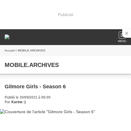
Publicité
MENU
Accueil
» MOBILE.ARCHIVES
MOBILE.ARCHIVES
Gilmore Girls - Season 6
Publié le 30/09/2011 à 06:00
Par
Karine :)