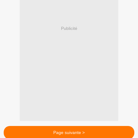
Publicité
Page suivante >