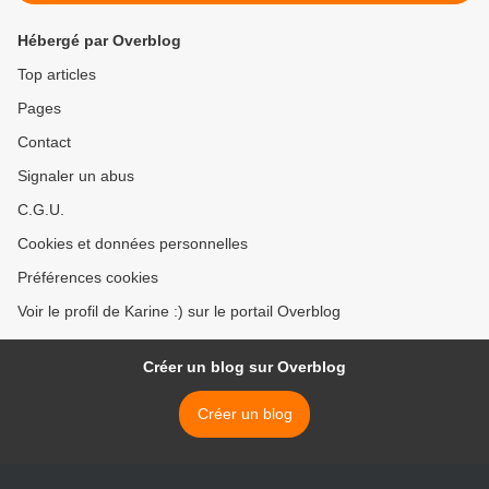
Hébergé par Overblog
Top articles
Pages
Contact
Signaler un abus
C.G.U.
Cookies et données personnelles
Préférences cookies
Voir le profil de Karine :) sur le portail Overblog
Créer un blog sur Overblog
Créer un blog