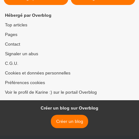
Hébergé par Overblog
Top articles
Pages
Contact
Signaler un abus
C.G.U.
Cookies et données personnelles
Préférences cookies
Voir le profil de Karine :) sur le portail Overblog
Créer un blog sur Overblog
Créer un blog