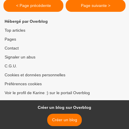
< Page précédente
Page suivante >
Hébergé par Overblog
Top articles
Pages
Contact
Signaler un abus
C.G.U.
Cookies et données personnelles
Préférences cookies
Voir le profil de Karine :) sur le portail Overblog
Créer un blog sur Overblog
Créer un blog