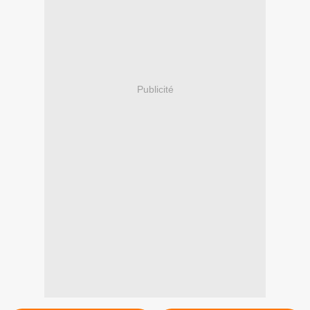
Publicité