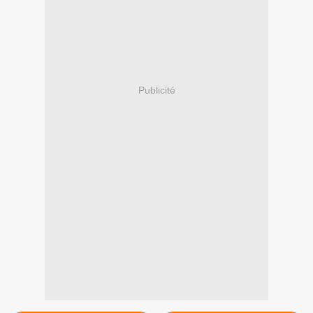
Publicité