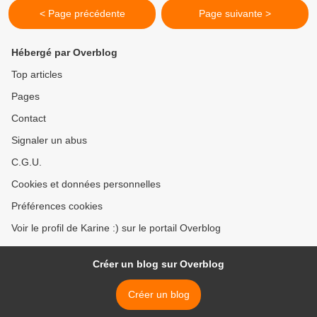
< Page précédente
Page suivante >
Hébergé par Overblog
Top articles
Pages
Contact
Signaler un abus
C.G.U.
Cookies et données personnelles
Préférences cookies
Voir le profil de Karine :) sur le portail Overblog
Créer un blog sur Overblog
Créer un blog