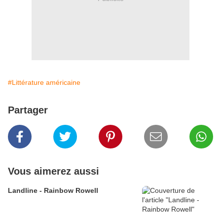
#Littérature américaine
Partager
Vous aimerez aussi
Landline - Rainbow Rowell