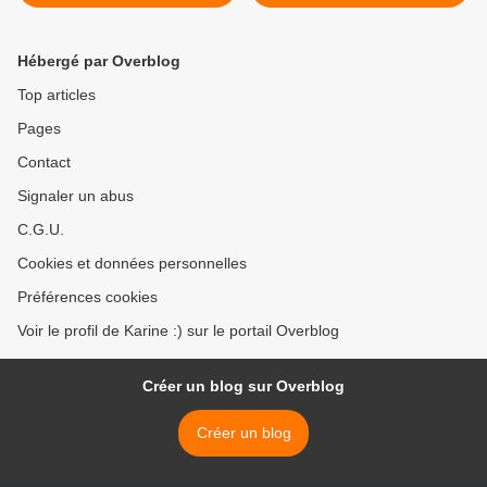
Hébergé par Overblog
Top articles
Pages
Contact
Signaler un abus
C.G.U.
Cookies et données personnelles
Préférences cookies
Voir le profil de Karine :) sur le portail Overblog
Créer un blog sur Overblog
Créer un blog