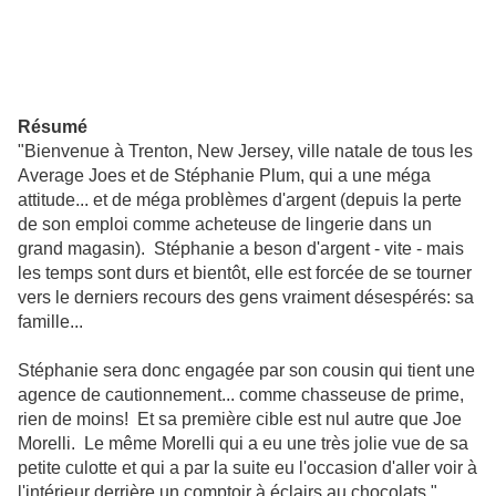
Résumé
"Bienvenue à Trenton, New Jersey, ville natale de tous les
Average Joes et de Stéphanie Plum, qui a une méga
attitude... et de méga problèmes d'argent (depuis la perte
de son emploi comme acheteuse de lingerie dans un
grand magasin). Stéphanie a beson d'argent - vite - mais
les temps sont durs et bientôt, elle est forcée de se tourner
vers le derniers recours des gens vraiment désespérés: sa
famille...
Stéphanie sera donc engagée par son cousin qui tient une
agence de cautionnement... comme chasseuse de prime,
rien de moins! Et sa première cible est nul autre que Joe
Morelli. Le même Morelli qui a eu une très jolie vue de sa
petite culotte et qui a par la suite eu l'occasion d'aller voir à
l'intérieur derrière un comptoir à éclairs au chocolats."