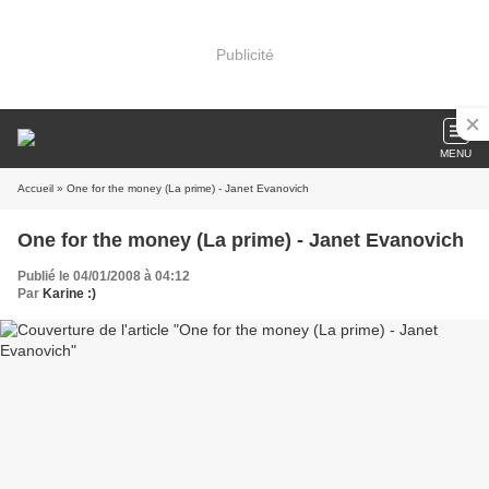
Publicité
MENU
Accueil
» One for the money (La prime) - Janet Evanovich
One for the money (La prime) - Janet Evanovich
Publié le 04/01/2008 à 04:12
Par
Karine :)