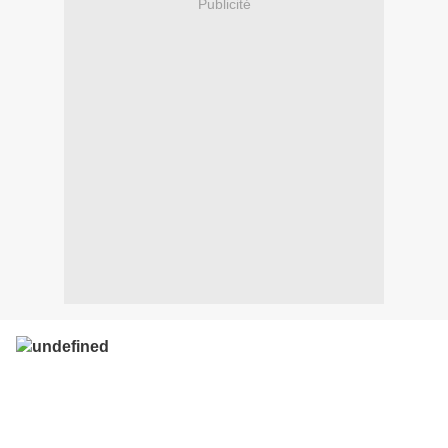
Publicité