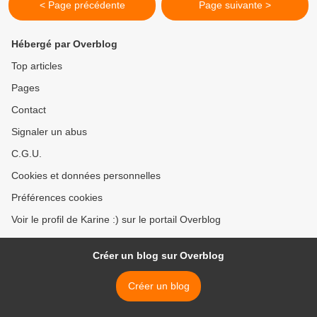
< Page précédente
Page suivante >
Hébergé par Overblog
Top articles
Pages
Contact
Signaler un abus
C.G.U.
Cookies et données personnelles
Préférences cookies
Voir le profil de Karine :) sur le portail Overblog
Créer un blog sur Overblog
Créer un blog