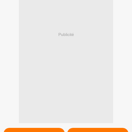
Publicité