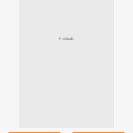
Publicité