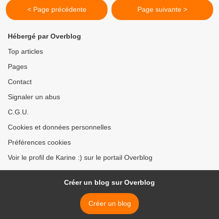
< Page précédente
Page suivante >
Hébergé par Overblog
Top articles
Pages
Contact
Signaler un abus
C.G.U.
Cookies et données personnelles
Préférences cookies
Voir le profil de Karine :) sur le portail Overblog
Créer un blog sur Overblog
Créer un blog