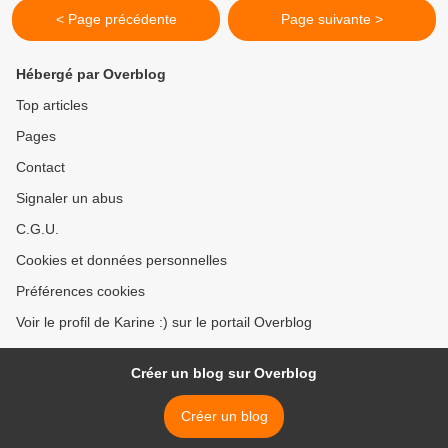
< Page précédente
Page suivante >
Hébergé par Overblog
Top articles
Pages
Contact
Signaler un abus
C.G.U.
Cookies et données personnelles
Préférences cookies
Voir le profil de Karine :) sur le portail Overblog
Créer un blog sur Overblog
Créer un blog