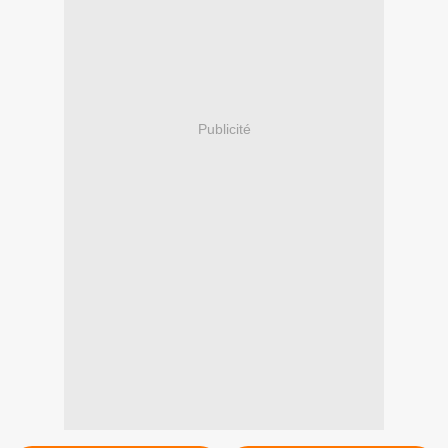
Publicité