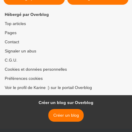
Hébergé par Overblog
Top articles
Pages
Contact
Signaler un abus
C.G.U.
Cookies et données personnelles
Préférences cookies
Voir le profil de Karine :) sur le portail Overblog
Créer un blog sur Overblog
Créer un blog