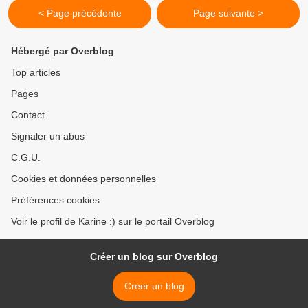
< Page précédente
Page suivante >
Hébergé par Overblog
Top articles
Pages
Contact
Signaler un abus
C.G.U.
Cookies et données personnelles
Préférences cookies
Voir le profil de Karine :) sur le portail Overblog
Créer un blog sur Overblog
Créer un blog