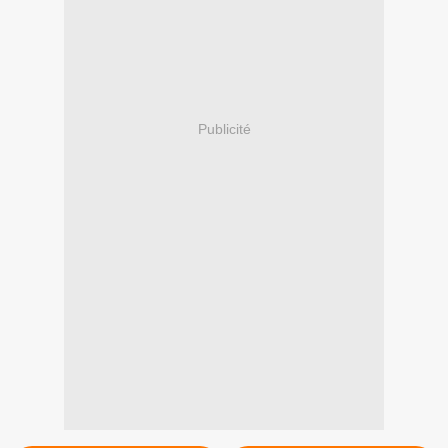
Publicité