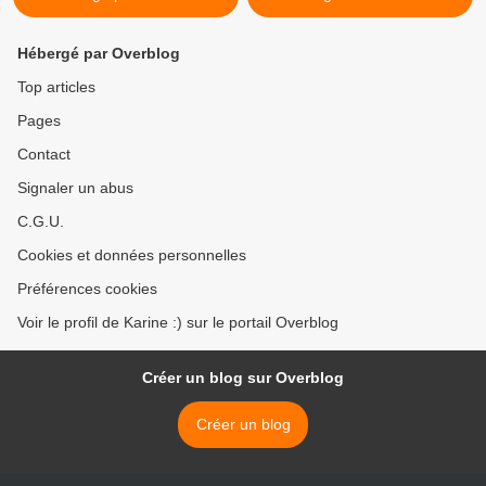
Hébergé par Overblog
Top articles
Pages
Contact
Signaler un abus
C.G.U.
Cookies et données personnelles
Préférences cookies
Voir le profil de Karine :) sur le portail Overblog
Créer un blog sur Overblog
Créer un blog