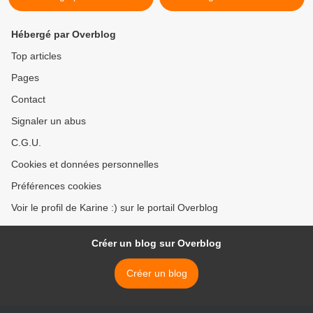
Hébergé par Overblog
Top articles
Pages
Contact
Signaler un abus
C.G.U.
Cookies et données personnelles
Préférences cookies
Voir le profil de Karine :) sur le portail Overblog
Créer un blog sur Overblog
Créer un blog