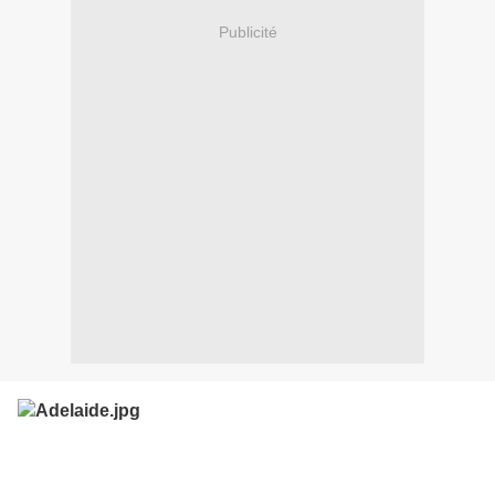
Publicité