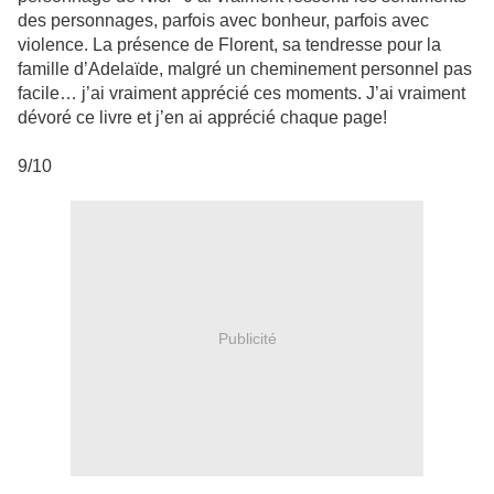
des personnages, parfois avec bonheur, parfois avec
violence. La présence de Florent, sa tendresse pour la
famille d’Adelaïde, malgré un cheminement personnel pas
facile… j’ai vraiment apprécié ces moments. J’ai vraiment
dévoré ce livre et j’en ai apprécié chaque page!
9/10
Publicité