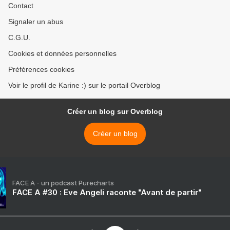
Contact
Signaler un abus
C.G.U.
Cookies et données personnelles
Préférences cookies
Voir le profil de Karine :) sur le portail Overblog
Créer un blog sur Overblog
Créer un blog
FACE A - un podcast Purecharts
FACE A #30 : Eve Angeli raconte "Avant de partir"