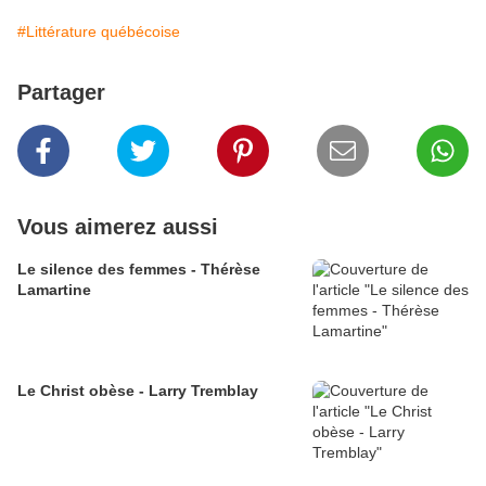
#Littérature québécoise
Partager
Vous aimerez aussi
Le silence des femmes - Thérèse
Lamartine
Le Christ obèse - Larry Tremblay