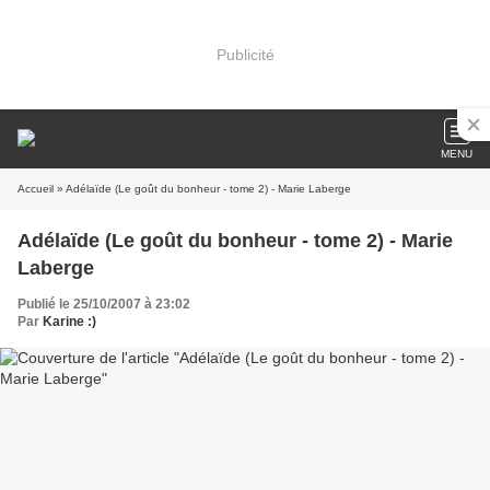
Publicité
MENU
Accueil
» Adélaïde (Le goût du bonheur - tome 2) - Marie Laberge
Adélaïde (Le goût du bonheur - tome 2) - Marie
Laberge
Publié le 25/10/2007 à 23:02
Par
Karine :)