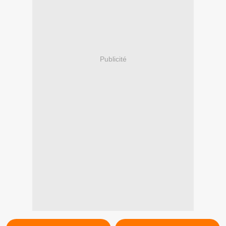
Publicité