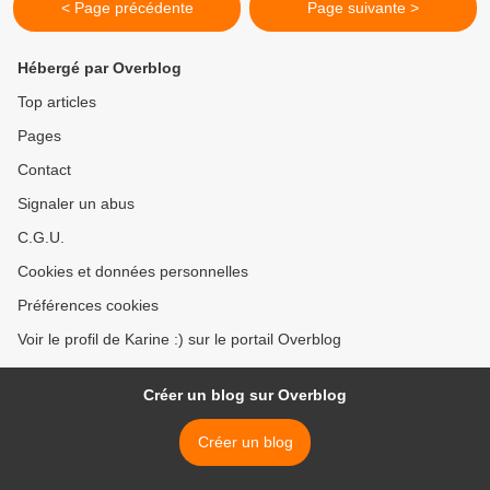
< Page précédente
Page suivante >
Hébergé par Overblog
Top articles
Pages
Contact
Signaler un abus
C.G.U.
Cookies et données personnelles
Préférences cookies
Voir le profil de Karine :) sur le portail Overblog
Créer un blog sur Overblog
Créer un blog