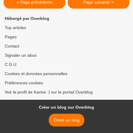
< Page précédente
Page suivante >
Hébergé par Overblog
Top articles
Pages
Contact
Signaler un abus
C.G.U.
Cookies et données personnelles
Préférences cookies
Voir le profil de Karine :) sur le portail Overblog
Créer un blog sur Overblog
Créer un blog