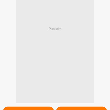
Publicité