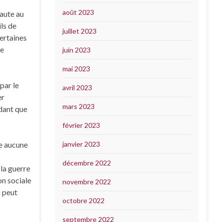
août 2023
faute au
ils de
juillet 2023
certaines
le
juin 2023
mai 2023
par le
avril 2023
er
mars 2023
ndant que
février 2023
se aucune
janvier 2023
décembre 2022
 la guerre
on sociale
novembre 2022
n peut
octobre 2022
septembre 2022