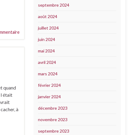
septembre 2024
août 2024
juillet 2024
mmentaire
juin 2024
mai 2024
avril 2024
mars 2024
février 2024
et quand
l était
janvier 2024
evrait
décembre 2023
 cacher, à
novembre 2023
septembre 2023