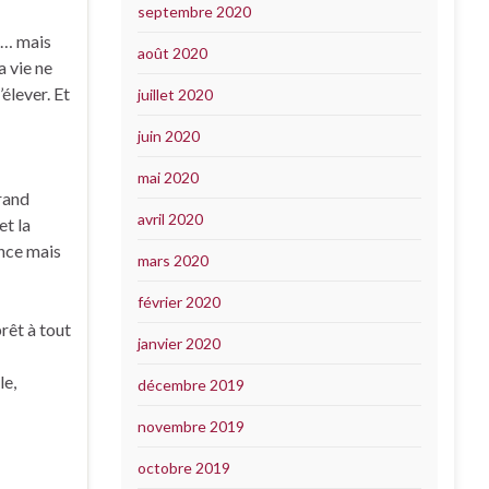
septembre 2020
in… mais
août 2020
a vie ne
’élever. Et
juillet 2020
juin 2020
mai 2020
grand
avril 2020
et la
ence mais
mars 2020
février 2020
rêt à tout
janvier 2020
le,
décembre 2019
novembre 2019
octobre 2019