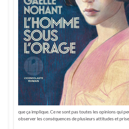
que ça implique. Ce ne sont pas toutes les opinions qui pe
observer les conséquences de plusieurs attitudes et prise