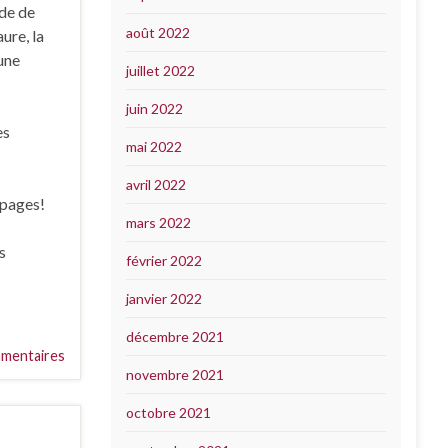
ide de
août 2022
ure, la
 une
juillet 2022
juin 2022
es
mai 2022
avril 2022
 pages!
mars 2022
s
février 2022
janvier 2022
décembre 2021
mentaires
novembre 2021
octobre 2021