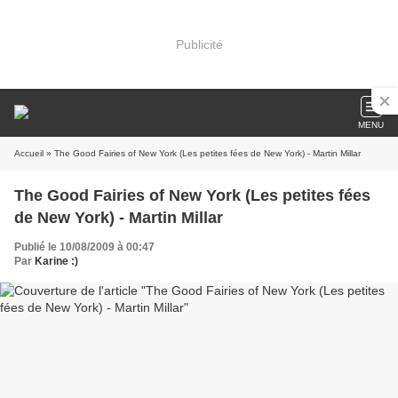
Publicité
MENU
Accueil
» The Good Fairies of New York (Les petites fées de New York) - Martin Millar
The Good Fairies of New York (Les petites fées
de New York) - Martin Millar
Publié le 10/08/2009 à 00:47
Par
Karine :)