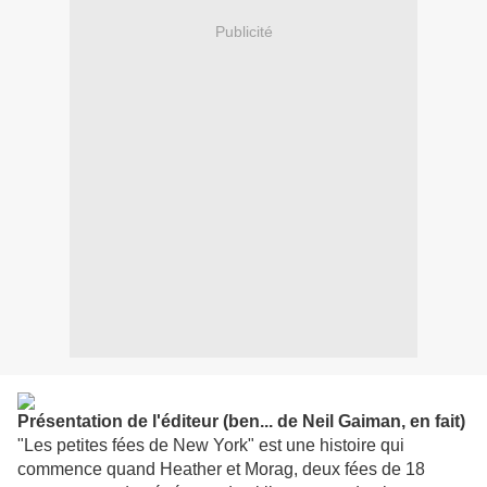
Publicité
Présentation de l'éditeur (ben... de Neil Gaiman, en fait)
"Les petites fées de New York" est une histoire qui
commence quand Heather et Morag, deux fées de 18