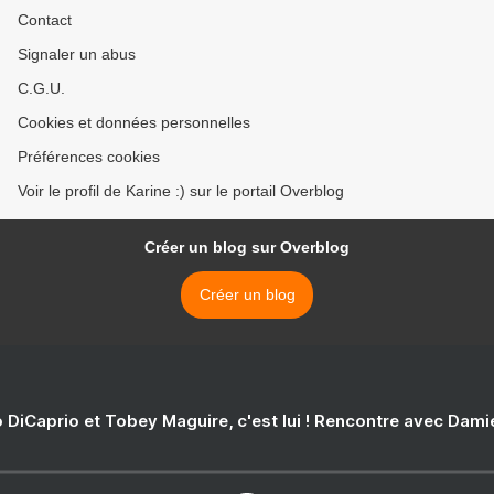
Contact
Signaler un abus
C.G.U.
Cookies et données personnelles
Préférences cookies
Voir le profil de Karine :) sur le portail Overblog
Créer un blog sur Overblog
Créer un blog
 DiCaprio et Tobey Maguire, c'est lui ! Rencontre avec Dam