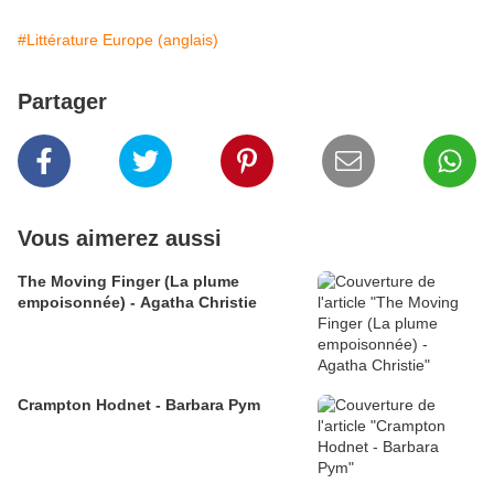
#Littérature Europe (anglais)
Partager
Vous aimerez aussi
The Moving Finger (La plume
empoisonnée) - Agatha Christie
Crampton Hodnet - Barbara Pym