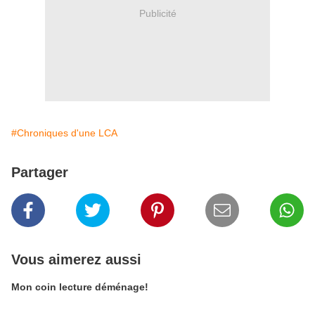
Publicité
#Chroniques d'une LCA
Partager
Vous aimerez aussi
Mon coin lecture déménage!