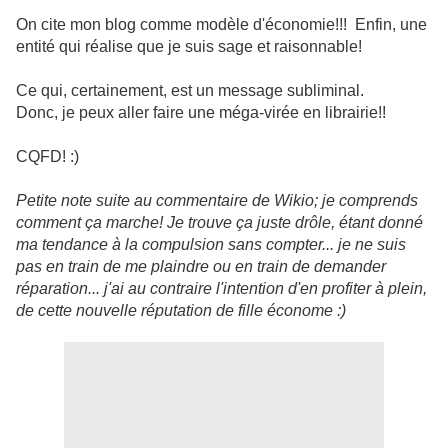
On cite mon blog comme modèle d'économie!!! Enfin, une
entité qui réalise que je suis sage et raisonnable!
Ce qui, certainement, est un message subliminal.
Donc, je peux aller faire une méga-virée en librairie!!
CQFD! :)
Petite note suite au commentaire de Wikio; je comprends
comment ça marche! Je trouve ça juste drôle, étant donné
ma tendance à la compulsion sans compter... je ne suis
pas en train de me plaindre ou en train de demander
réparation... j'ai au contraire l'intention d'en profiter à plein,
de cette nouvelle réputation de fille économe :)