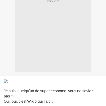
Publicité
Je suis quelqu'un de super économe, vous ne saviez
pas??
Oui, oui, c'est Wikio qui l'a dit!