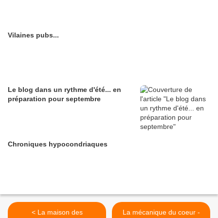
Vilaines pubs...
Le blog dans un rythme d'été... en
préparation pour septembre
Chroniques hypocondriaques
< La maison des
La mécanique du coeur -