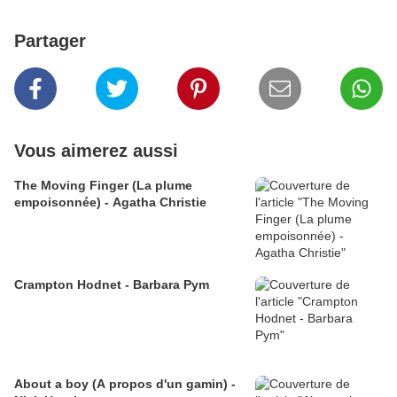
Partager
Vous aimerez aussi
The Moving Finger (La plume
empoisonnée) - Agatha Christie
Crampton Hodnet - Barbara Pym
About a boy (A propos d'un gamin) -