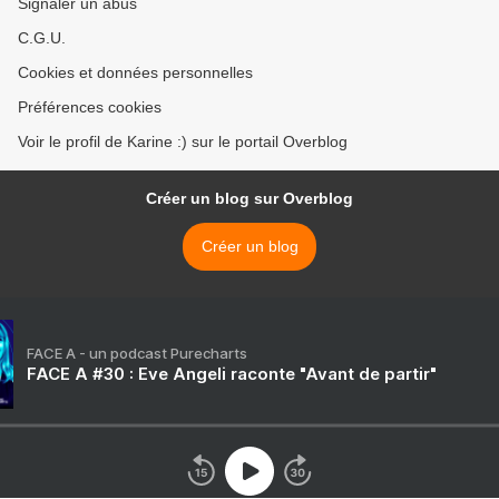
Signaler un abus
C.G.U.
Cookies et données personnelles
Préférences cookies
Voir le profil de Karine :) sur le portail Overblog
Créer un blog sur Overblog
Créer un blog
FACE A - un podcast Purecharts
FACE A #30 : Eve Angeli raconte "Avant de partir"