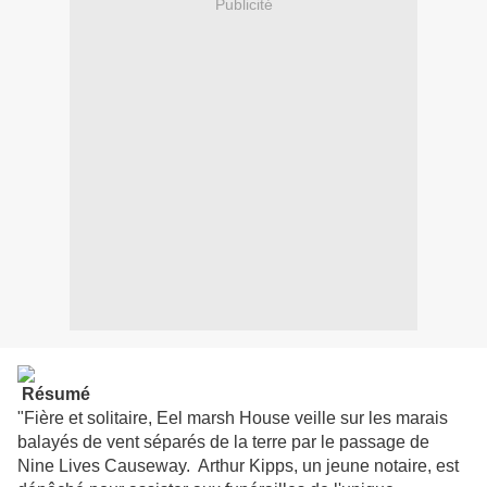
Publicité
Résumé
"Fière et solitaire, Eel marsh House veille sur les marais
balayés de vent séparés de la terre par le passage de
Nine Lives Causeway. Arthur Kipps, un jeune notaire, est