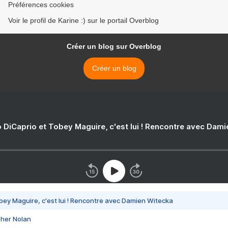
Préférences cookies
Voir le profil de Karine :) sur le portail Overblog
Créer un blog sur Overblog
Créer un blog
 DiCaprio et Tobey Maguire, c'est lui ! Rencontre avec Dam
bey Maguire, c'est lui ! Rencontre avec Damien Witecka
pher Nolan