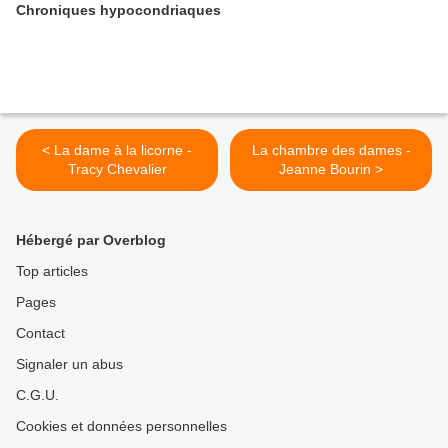
Chroniques hypocondriaques
< La dame à la licorne -
La chambre des dames -
Tracy Chevalier
Jeanne Bourin >
Hébergé par Overblog
Top articles
Pages
Contact
Signaler un abus
C.G.U.
Cookies et données personnelles