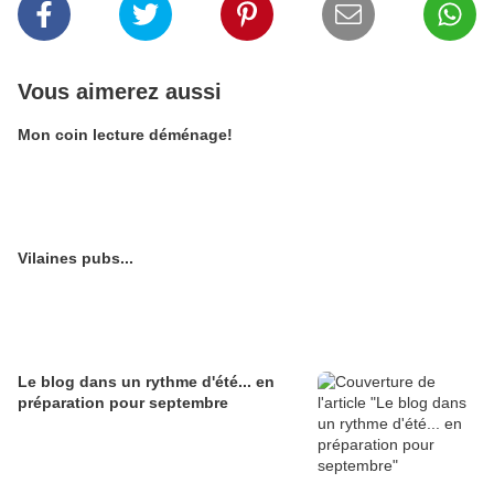
Vous aimerez aussi
Mon coin lecture déménage!
Vilaines pubs...
Le blog dans un rythme d'été... en
préparation pour septembre