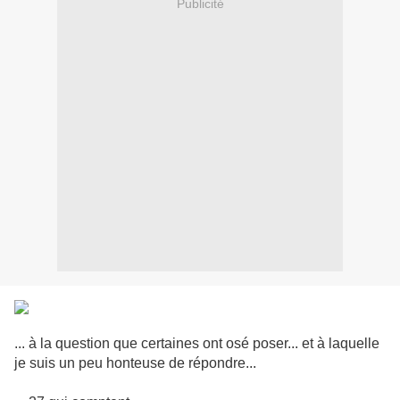
Publicité
... à la question que certaines ont osé poser... et à laquelle
je suis un peu honteuse de répondre...