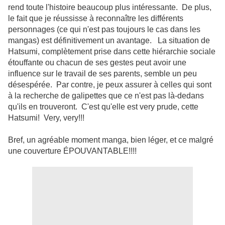
rend toute l'histoire beaucoup plus intéressante. De plus,
le fait que je réussisse à reconnaître les différents
personnages (ce qui n'est pas toujours le cas dans les
mangas) est définitivement un avantage. La situation de
Hatsumi, complètement prise dans cette hiérarchie sociale
étouffante ou chacun de ses gestes peut avoir une
influence sur le travail de ses parents, semble un peu
désespérée. Par contre, je peux assurer à celles qui sont
à la recherche de galipettes que ce n'est pas là-dedans
qu'ils en trouveront. C'est qu'elle est very prude, cette
Hatsumi! Very, very!!!
Bref, un agréable moment manga, bien léger, et ce malgré
une couverture ÉPOUVANTABLE!!!!