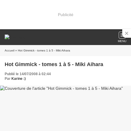
Publicité
MENU
Accueil
» Hot Gimmick - tomes 1 à 5 - Miki Aihara
Hot Gimmick - tomes 1 à 5 - Miki Aihara
Publié le 14/07/2008 à 02:44
Par
Karine :)