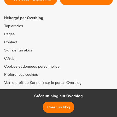
Gaskell
Hébergé par Overblog
Top articles
Pages
Contact
Signaler un abus
C.G.U.
Cookies et données personnelles
Préférences cookies
Voir le profil de Karine :) sur le portail Overblog
Créer un blog sur Overblog
Créer un blog