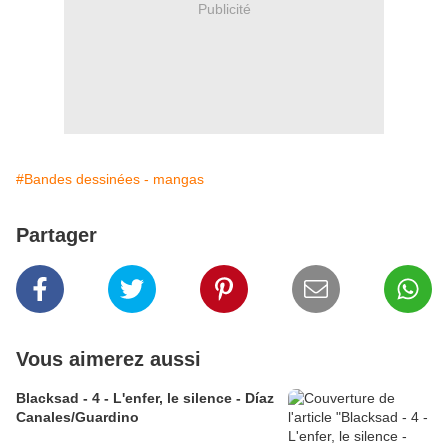
Publicité
#Bandes dessinées - mangas
Partager
Vous aimerez aussi
Blacksad - 4 - L'enfer, le silence - Díaz
Canales/Guardino