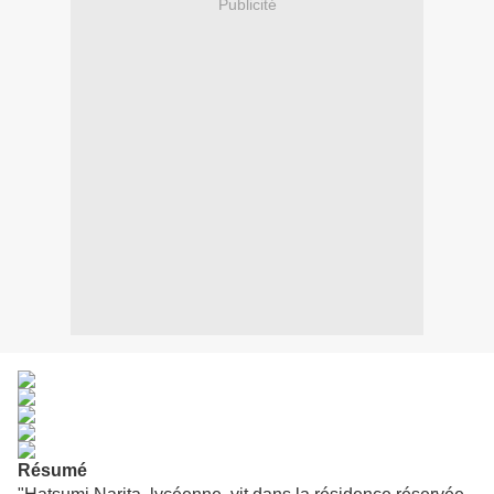
Publicité
Résumé