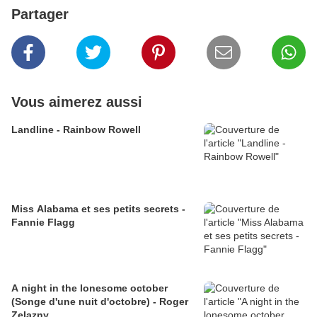
Partager
Vous aimerez aussi
Landline - Rainbow Rowell
Miss Alabama et ses petits secrets -
Fannie Flagg
A night in the lonesome october
(Songe d'une nuit d'octobre) - Roger
Zelazny