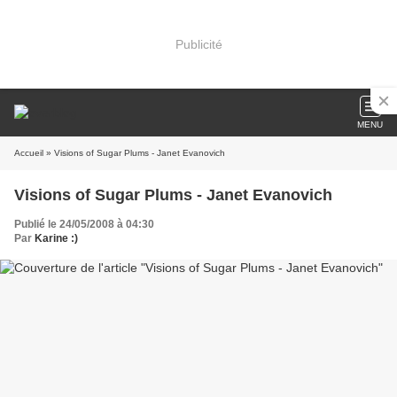
Publicité
MENU
Accueil
» Visions of Sugar Plums - Janet Evanovich
Visions of Sugar Plums - Janet Evanovich
Publié le 24/05/2008 à 04:30
Par
Karine :)