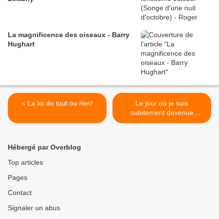
La magnificence des oiseaux - Barry
Hughart
< La loi du tout ou rien!
Le jour où je suis
subitement devenue
raisonnable! >
Hébergé par Overblog
Top articles
Pages
Contact
Signaler un abus