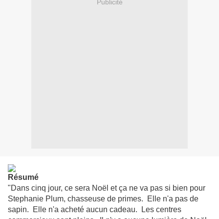
Publicité
Résumé
"Dans cinq jour, ce sera Noël et ça ne va pas si bien pour
Stephanie Plum, chasseuse de primes. Elle n'a pas de
sapin. Elle n'a acheté aucun cadeau. Les centres