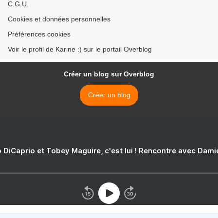
C.G.U.
Cookies et données personnelles
Préférences cookies
Voir le profil de Karine :) sur le portail Overblog
Créer un blog sur Overblog
Créer un blog
 DiCaprio et Tobey Maguire, c'est lui ! Rencontre avec Dam