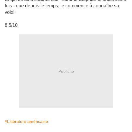
fois - que depuis le temps, je commence à connaître sa
voix!!
8,5/10
Publicité
#Littérature américaine