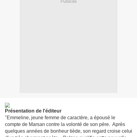
Publicité
Présentation de l'éditeur
"Emmeline, jeune femme de caractère, a épousé le
compte de Marsan contre la volonté de son père. Après
quelques années de bonheur tiède, son regard croise celui