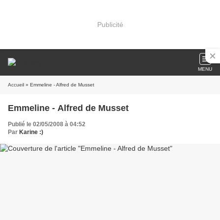
Publicité
MENU
Accueil
» Emmeline - Alfred de Musset
Emmeline - Alfred de Musset
Publié le 02/05/2008 à 04:52
Par
Karine :)