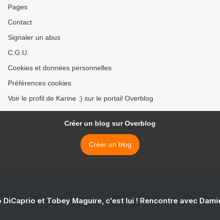
Pages
Contact
Signaler un abus
C.G.U.
Cookies et données personnelles
Préférences cookies
Voir le profil de Karine :) sur le portail Overblog
Créer un blog sur Overblog
Créer un blog
 DiCaprio et Tobey Maguire, c'est lui ! Rencontre avec Dam