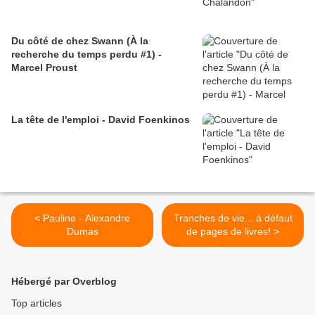
Du côté de chez Swann (À la
recherche du temps perdu #1) -
Marcel Proust
La tête de l'emploi - David Foenkinos
< Pauline - Alexandre
Tranches de vie... à défaut
Dumas
de pages de livres! >
Hébergé par Overblog
Top articles