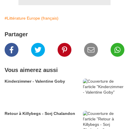
#Littérature Europe (français)
Partager
Vous aimerez aussi
Kinderzimmer - Valentine Goby
Retour à Killybegs - Sorj Chalandon