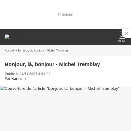
Publicité
MENU
Accueil
» Bonjour, là, bonjour - Michel Tremblay
Bonjour, là, bonjour - Michel Tremblay
Publié le 04/11/2007 à 01:02
Par
Karine :)