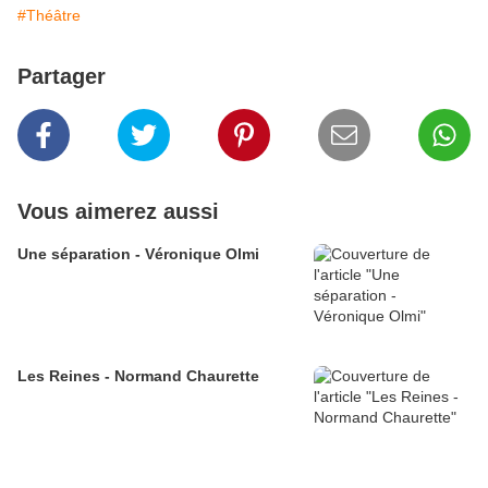
#Théâtre
Partager
Vous aimerez aussi
Une séparation - Véronique Olmi
Les Reines - Normand Chaurette