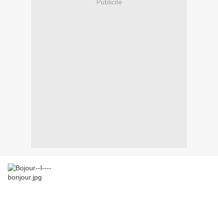
Publicité