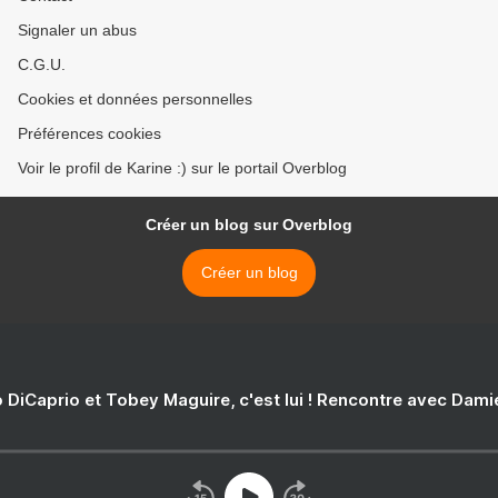
Signaler un abus
C.G.U.
Cookies et données personnelles
Préférences cookies
Voir le profil de Karine :) sur le portail Overblog
Créer un blog sur Overblog
Créer un blog
 DiCaprio et Tobey Maguire, c'est lui ! Rencontre avec Dam