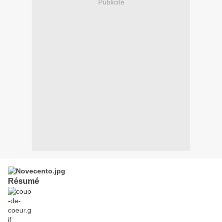
Publicité
Résumé