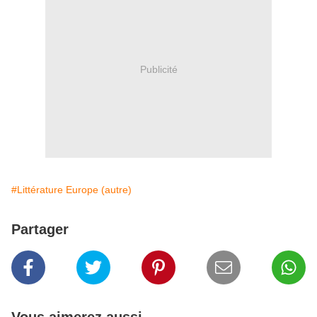
Publicité
#Littérature Europe (autre)
Partager