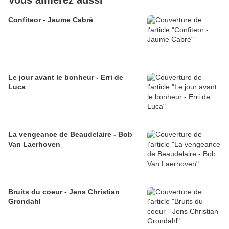
Vous aimerez aussi
Confiteor - Jaume Cabré
Le jour avant le bonheur - Erri de
Luca
La vengeance de Beaudelaire - Bob
Van Laerhoven
Bruits du coeur - Jens Christian
Grondahl