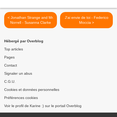
< Jonathan Strange and Mr.
J'ai envie de toi - Federico
Norrell - Susanna Clarke
Moccia >
Hébergé par Overblog
Top articles
Pages
Contact
Signaler un abus
C.G.U.
Cookies et données personnelles
Préférences cookies
Voir le profil de Karine :) sur le portail Overblog