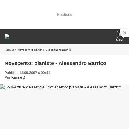
Publicité
MENU
Accueil
» Novecento: pianiste - Alessandro Barrico
Novecento: pianiste - Alessandro Barrico
Publié le 18/09/2007 à 00:41
Par
Karine :)