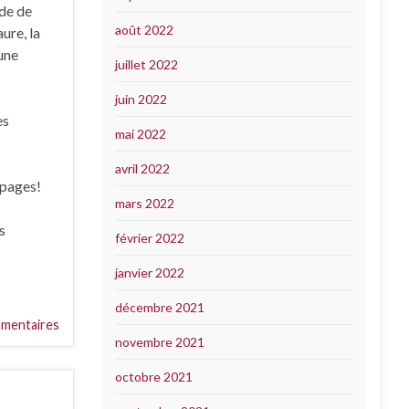
ide de
août 2022
ure, la
 une
juillet 2022
juin 2022
es
mai 2022
avril 2022
 pages!
mars 2022
s
février 2022
janvier 2022
décembre 2021
mentaires
novembre 2021
octobre 2021