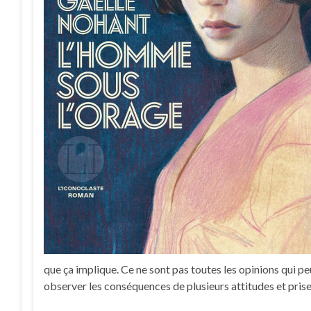
que ça implique. Ce ne sont pas toutes les opinions qui pe
observer les conséquences de plusieurs attitudes et prise