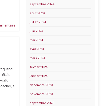
septembre 2024
août 2024
juillet 2024
mmentaire
juin 2024
mai 2024
avril 2024
mars 2024
février 2024
et quand
l était
janvier 2024
evrait
décembre 2023
 cacher, à
novembre 2023
septembre 2023