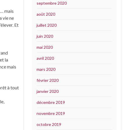
septembre 2020
in… mais
août 2020
a vie ne
’élever. Et
juillet 2020
juin 2020
mai 2020
grand
avril 2020
et la
ence mais
mars 2020
février 2020
rêt à tout
janvier 2020
le,
décembre 2019
novembre 2019
octobre 2019