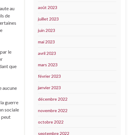
août 2023
faute au
ils de
juillet 2023
certaines
le
juin 2023
mai 2023
par le
avril 2023
er
mars 2023
ndant que
février 2023
se aucune
janvier 2023
décembre 2022
 la guerre
on sociale
novembre 2022
n peut
octobre 2022
septembre 2022