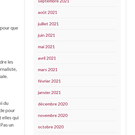
septembre 2021
août 2021
juillet 2021
s pour que
juin 2021
mai 2021
avril 2021
dre les
rnaliste,
mars 2021
ale.
février 2021
janvier 2021
mi du
décembre 2020
nde pour
novembre 2020
 elles qui
 Pas un
octobre 2020