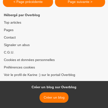
< Page précédente
Page suivante >
Hébergé par Overblog
Top articles
Pages
Contact
Signaler un abus
C.G.U.
Cookies et données personnelles
Préférences cookies
Voir le profil de Karine :) sur le portail Overblog
Créer un blog sur Overblog
Créer un blog