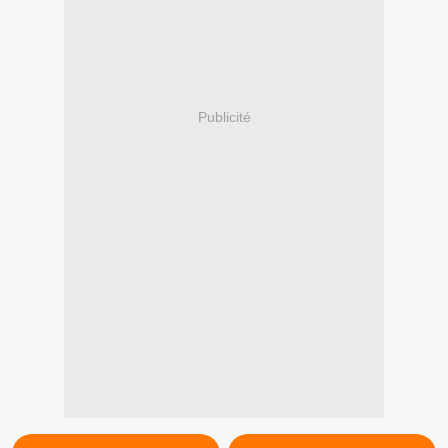
Publicité