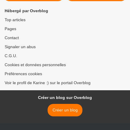
Hébergé par Overblog
Top articles
Pages
Contact
Signaler un abus
C.G.U.
Cookies et données personnelles
Préférences cookies
Voir le profil de Karine :) sur le portail Overblog
Créer un blog sur Overblog
Créer un blog