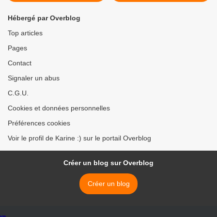
Hébergé par Overblog
Top articles
Pages
Contact
Signaler un abus
C.G.U.
Cookies et données personnelles
Préférences cookies
Voir le profil de Karine :) sur le portail Overblog
Créer un blog sur Overblog
Créer un blog