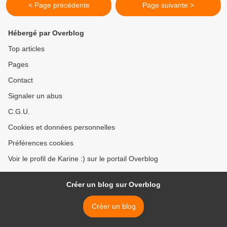
< Page précédente
Page suivante >
Hébergé par Overblog
Top articles
Pages
Contact
Signaler un abus
C.G.U.
Cookies et données personnelles
Préférences cookies
Voir le profil de Karine :) sur le portail Overblog
Créer un blog sur Overblog
Créer un blog