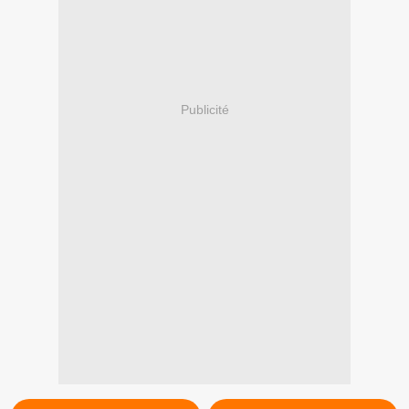
Publicité