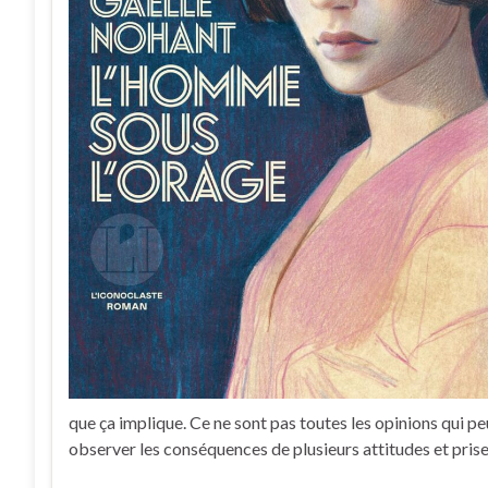
que ça implique. Ce ne sont pas toutes les opinions qui pe
observer les conséquences de plusieurs attitudes et prise