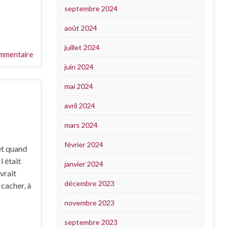
septembre 2024
août 2024
juillet 2024
mmentaire
juin 2024
mai 2024
avril 2024
mars 2024
février 2024
et quand
l était
janvier 2024
evrait
décembre 2023
 cacher, à
novembre 2023
septembre 2023