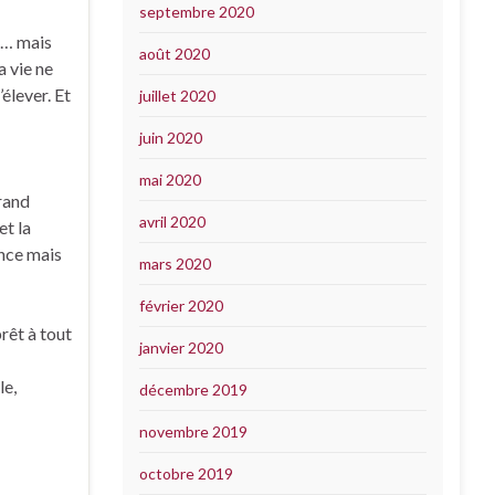
septembre 2020
in… mais
août 2020
a vie ne
’élever. Et
juillet 2020
juin 2020
mai 2020
grand
avril 2020
et la
ence mais
mars 2020
février 2020
rêt à tout
janvier 2020
le,
décembre 2019
novembre 2019
octobre 2019