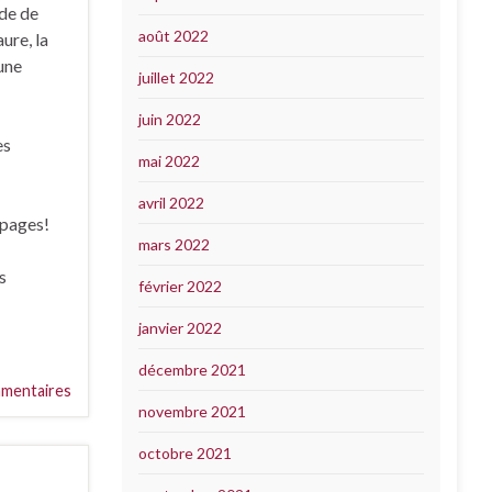
ide de
août 2022
ure, la
 une
juillet 2022
juin 2022
es
mai 2022
avril 2022
 pages!
mars 2022
s
février 2022
janvier 2022
décembre 2021
mentaires
novembre 2021
octobre 2021