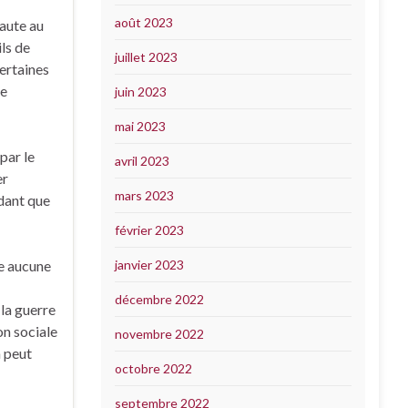
août 2023
faute au
ils de
juillet 2023
certaines
le
juin 2023
mai 2023
par le
avril 2023
er
mars 2023
ndant que
février 2023
se aucune
janvier 2023
décembre 2022
 la guerre
on sociale
novembre 2022
n peut
octobre 2022
septembre 2022