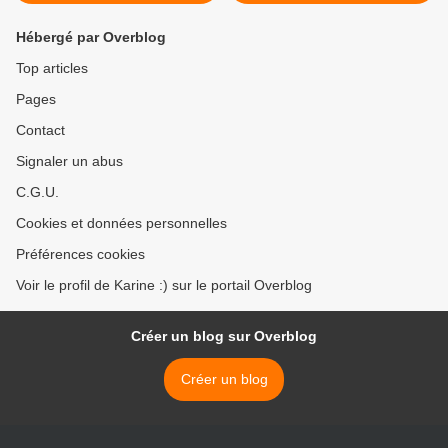
Hébergé par Overblog
Top articles
Pages
Contact
Signaler un abus
C.G.U.
Cookies et données personnelles
Préférences cookies
Voir le profil de Karine :) sur le portail Overblog
Créer un blog sur Overblog
Créer un blog