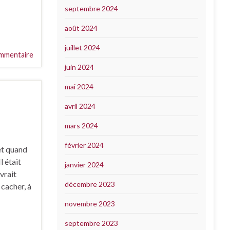
septembre 2024
août 2024
juillet 2024
mmentaire
juin 2024
mai 2024
avril 2024
mars 2024
février 2024
et quand
l était
janvier 2024
evrait
décembre 2023
 cacher, à
novembre 2023
septembre 2023