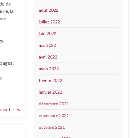
ide de
août 2022
ure, la
 une
juillet 2022
juin 2022
es
mai 2022
avril 2022
 pages!
mars 2022
s
février 2022
janvier 2022
décembre 2021
mentaires
novembre 2021
octobre 2021