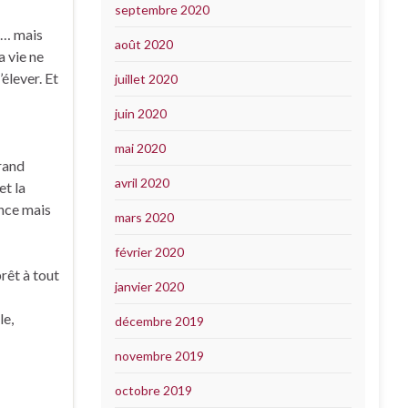
septembre 2020
in… mais
août 2020
a vie ne
’élever. Et
juillet 2020
juin 2020
mai 2020
grand
avril 2020
et la
ence mais
mars 2020
février 2020
rêt à tout
janvier 2020
le,
décembre 2019
novembre 2019
octobre 2019