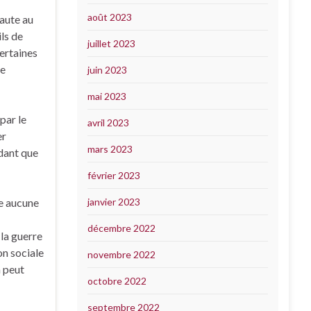
août 2023
faute au
ils de
juillet 2023
certaines
le
juin 2023
mai 2023
par le
avril 2023
er
mars 2023
ndant que
février 2023
se aucune
janvier 2023
décembre 2022
 la guerre
on sociale
novembre 2022
n peut
octobre 2022
septembre 2022