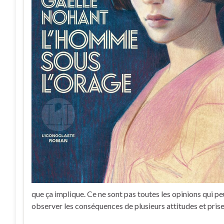
que ça implique. Ce ne sont pas toutes les opinions qui pe
observer les conséquences de plusieurs attitudes et prise