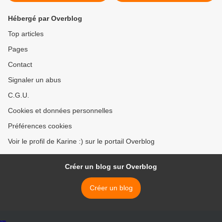
Hébergé par Overblog
Top articles
Pages
Contact
Signaler un abus
C.G.U.
Cookies et données personnelles
Préférences cookies
Voir le profil de Karine :) sur le portail Overblog
Créer un blog sur Overblog
Créer un blog