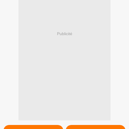
Publicité