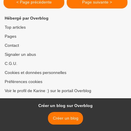
< Page précédente
Page suivante >
Hébergé par Overblog
Top articles
Pages
Contact
Signaler un abus
C.G.U.
Cookies et données personnelles
Préférences cookies
Voir le profil de Karine :) sur le portail Overblog
Créer un blog sur Overblog
Créer un blog