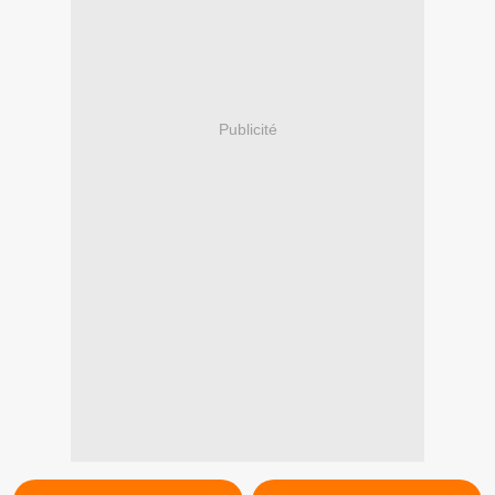
Publicité