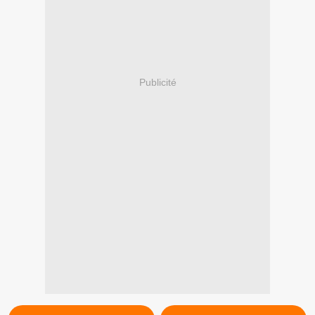
Publicité