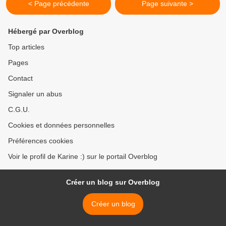
< Page précédente
Page suivante >
Hébergé par Overblog
Top articles
Pages
Contact
Signaler un abus
C.G.U.
Cookies et données personnelles
Préférences cookies
Voir le profil de Karine :) sur le portail Overblog
Créer un blog sur Overblog
Créer un blog