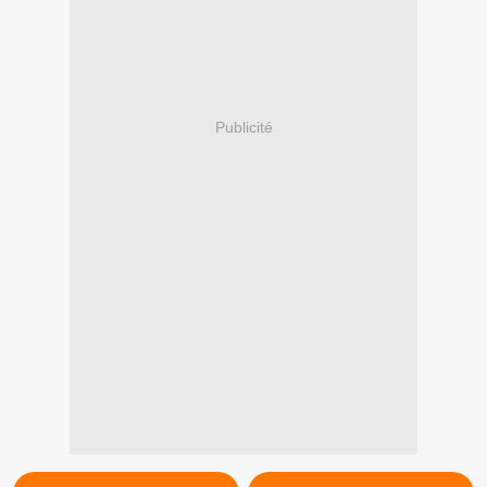
Publicité