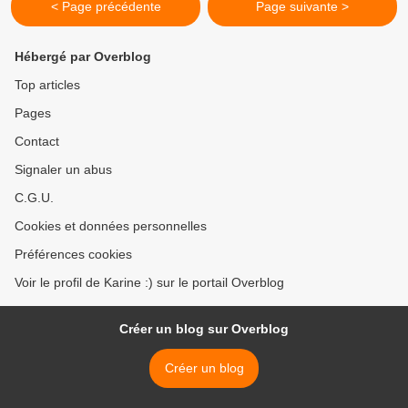
< Page précédente
Page suivante >
Hébergé par Overblog
Top articles
Pages
Contact
Signaler un abus
C.G.U.
Cookies et données personnelles
Préférences cookies
Voir le profil de Karine :) sur le portail Overblog
Créer un blog sur Overblog
Créer un blog