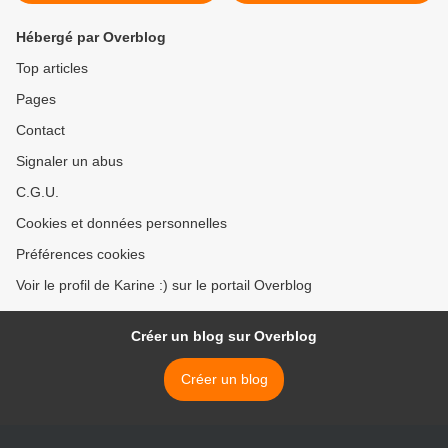
Hébergé par Overblog
Top articles
Pages
Contact
Signaler un abus
C.G.U.
Cookies et données personnelles
Préférences cookies
Voir le profil de Karine :) sur le portail Overblog
Créer un blog sur Overblog
Créer un blog