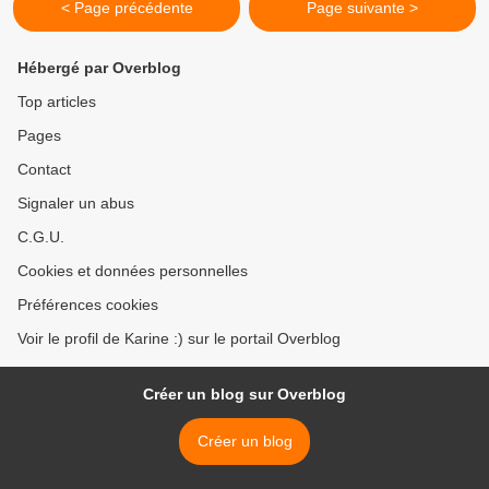
< Page précédente
Page suivante >
Hébergé par Overblog
Top articles
Pages
Contact
Signaler un abus
C.G.U.
Cookies et données personnelles
Préférences cookies
Voir le profil de Karine :) sur le portail Overblog
Créer un blog sur Overblog
Créer un blog