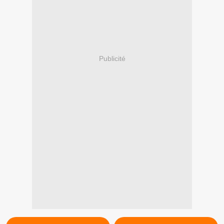
Publicité