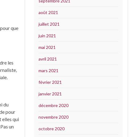
septembre 2021
août 2021
juillet 2021
s pour que
juin 2021
mai 2021
avril 2021
dre les
rnaliste,
mars 2021
ale.
février 2021
janvier 2021
mi du
décembre 2020
nde pour
novembre 2020
 elles qui
 Pas un
octobre 2020