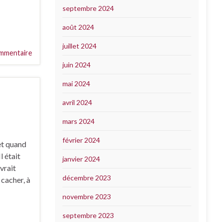
septembre 2024
août 2024
juillet 2024
mmentaire
juin 2024
mai 2024
avril 2024
mars 2024
février 2024
et quand
l était
janvier 2024
evrait
décembre 2023
 cacher, à
novembre 2023
septembre 2023