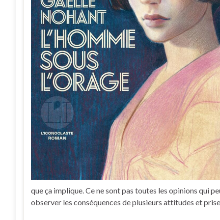
que ça implique. Ce ne sont pas toutes les opinions qui pe
observer les conséquences de plusieurs attitudes et prise