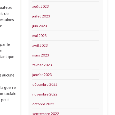
août 2023
faute au
ils de
juillet 2023
certaines
le
juin 2023
mai 2023
par le
avril 2023
er
mars 2023
ndant que
février 2023
se aucune
janvier 2023
décembre 2022
 la guerre
on sociale
novembre 2022
n peut
octobre 2022
septembre 2022