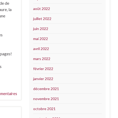
ide de
août 2022
ure, la
 une
juillet 2022
juin 2022
es
mai 2022
avril 2022
 pages!
mars 2022
s
février 2022
janvier 2022
décembre 2021
mentaires
novembre 2021
octobre 2021