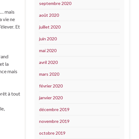
septembre 2020
in… mais
août 2020
a vie ne
’élever. Et
juillet 2020
juin 2020
mai 2020
grand
avril 2020
et la
ence mais
mars 2020
février 2020
rêt à tout
janvier 2020
le,
décembre 2019
novembre 2019
octobre 2019