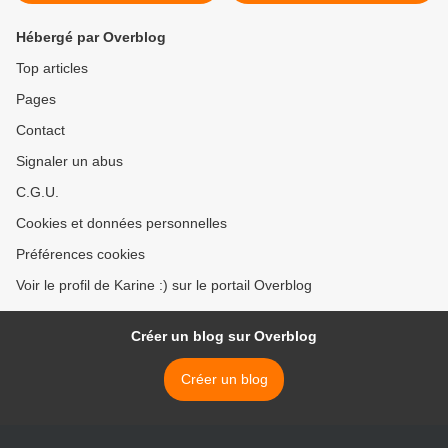
Hébergé par Overblog
Top articles
Pages
Contact
Signaler un abus
C.G.U.
Cookies et données personnelles
Préférences cookies
Voir le profil de Karine :) sur le portail Overblog
Créer un blog sur Overblog
Créer un blog